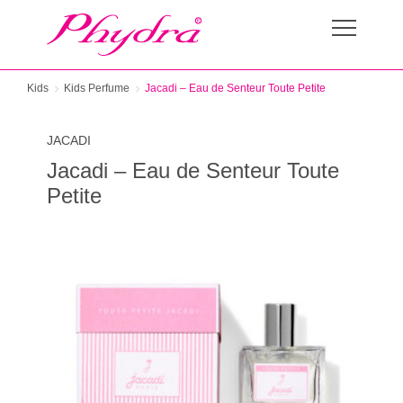
Kids
Kids Perfume
Jacadi – Eau de Senteur Toute Petite
JACADI
Jacadi – Eau de Senteur Toute
Petite