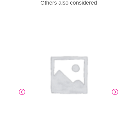
Others also considered