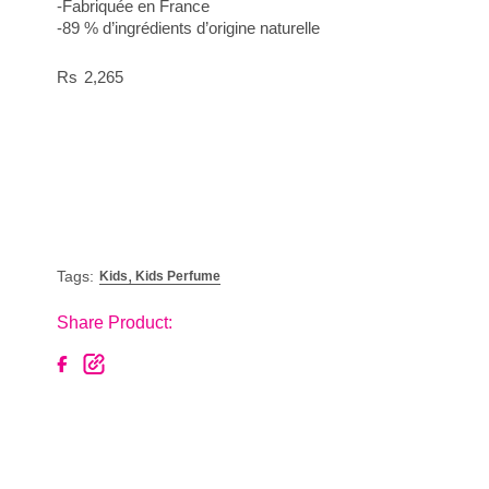
-Fabriquée en France
-89 % d’ingrédients d’origine naturelle
2,265
,
Tags:
Kids
Kids Perfume
Share Product: