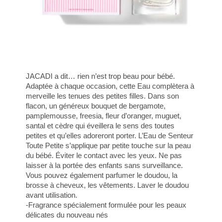
JACADI a dit… rien n’est trop beau pour bébé.
Adaptée à chaque occasion, cette Eau complètera à
merveille les tenues des petites filles. Dans son
flacon, un généreux bouquet de bergamote,
pamplemousse, freesia, fleur d’oranger, muguet,
santal et cèdre qui éveillera le sens des toutes
petites et qu’elles adoreront porter. L’Eau de Senteur
Toute Petite s’applique par petite touche sur la peau
du bébé. Éviter le contact avec les yeux. Ne pas
laisser à la portée des enfants sans surveillance.
Vous pouvez également parfumer le doudou, la
brosse à cheveux, les vêtements. Laver le doudou
avant utilisation.
-Fragrance spécialement formulée pour les peaux
délicates du nouveau nés